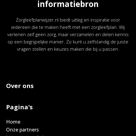
informatiebron
Zorgleefplanwijzer.nl biedt uitleg en inspiratie voor
iedereen die te maken heeft met een zorgleefplan. Wij
verlenen zelf geen zorg, maar verzamelen en delen kennis
op een begrijpelijke manier. Zo kunt u zelfstandig de juiste
vragen stellen en keuzes maken die bij u passen.
Over ons
Pagina's
Home
Onze partners