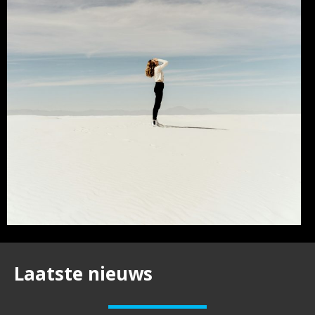
Laatste nieuws