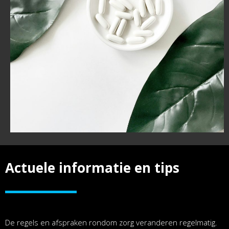
Actuele informatie en tips
De regels en afspraken rondom zorg veranderen regelmatig.