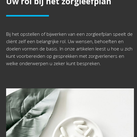
Uw rol bij het zorgleefplan
Bij het opstellen of bijwerken van een zorgleefplan speelt de
cliënt zelf een belangrijke rol. Uw wensen, behoeften en
doelen vormen de basis. In onze artikelen leest u hoe u zich
kunt voorbereiden op gesprekken met zorgverleners en
welke onderwerpen u zeker kunt bespreken.