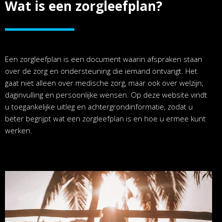
Wat is een zorgleefplan?
Een zorgleefplan is een document waarin afspraken staan
over de zorg en ondersteuning die iemand ontvangt. Het
gaat niet alleen over medische zorg, maar ook over welzijn,
daginvulling en persoonlijke wensen. Op deze website vindt
u toegankelijke uitleg en achtergrondinformatie, zodat u
beter begrijpt wat een zorgleefplan is en hoe u ermee kunt
werken.